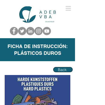
FICHA DE INSTRUCCIÓN:
PLÁSTICOS DUROS
Back