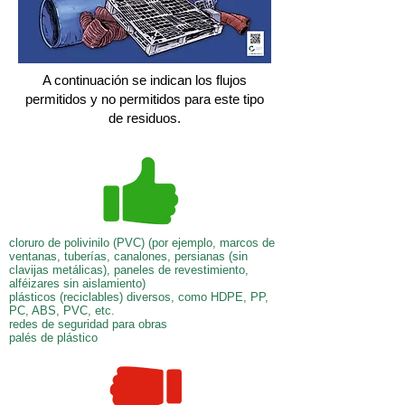
A continuación se indican los flujos
permitidos y no permitidos para este tipo
de residuos.
cloruro de polivinilo (PVC) (por ejemplo, marcos de
ventanas, tuberías, canalones, persianas (sin
clavijas metálicas), paneles de revestimiento,
alféizares sin aislamiento)
plásticos (reciclables) diversos, como HDPE, PP,
PC, ABS, PVC, etc.
redes de seguridad para obras
palés de plástico