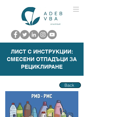
ЛИСТ С ИНСТРУКЦИИ:
СМЕСЕНИ ОТПАДЪЦИ ЗА
РЕЦИКЛИРАНЕ
Back