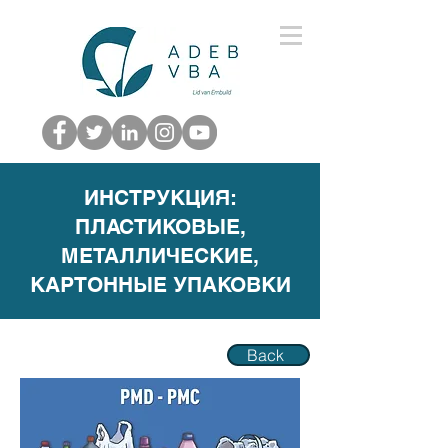
ИНСТРУКЦИЯ:
ПЛАСТИКОВЫЕ,
МЕТАЛЛИЧЕСКИЕ,
КАРТОННЫЕ УПАКОВКИ
Back