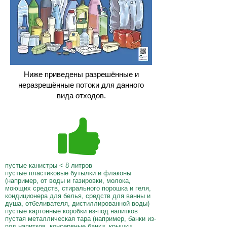
Ниже приведены разрешённые и
неразрешённые потоки для данного
вида отходов.
пустые канистры < 8 литров
пустые пластиковые бутылки и флаконы
(например, от воды и газировки, молока,
моющих средств, стирального порошка и геля,
кондиционера для белья, средств для ванны и
душа, отбеливателя, дистиллированной воды)
пустые картонные коробки из-под напитков
пустая металлическая тара (например, банки из-
под напитков, консервные банки, крышки,