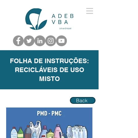
FOLHA DE INSTRUÇÕES:
RECICLÁVEIS DE USO
MISTO
Back