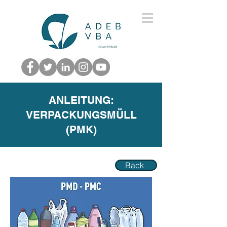
ANLEITUNG:
VERPACKUNGSMÜLL
(PMK)
Back