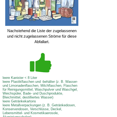
Nachstehend die Liste der zugelassenen
und nicht zugelassenen Ströme für diese
Abfallart.
leere Kanister < 8 Liter
leere Plastikflaschen und -behälter (z. B. Wasser-
und Limonadenflaschen, Milchflaschen, Flaschen
für Reinigungsmittel, Waschpulver und Waschgel,
Weichspüler, Bade- und Duschprodukte,
Bleichmittel, destilliertes Wasser)
leere Getränkekartons
leere Metallverpackungen (z. B. Getränkedosen,
Konservendosen, Verschlüsse, Deckel,
Lebensmittel- und Kosmetikaerosole,
Aluminiumschalen)