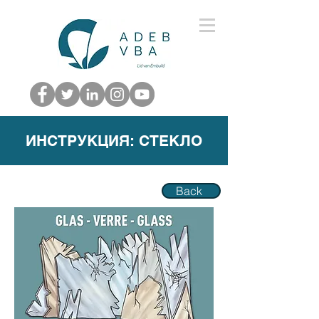
ИНСТРУКЦИЯ: СТЕКЛО
Back