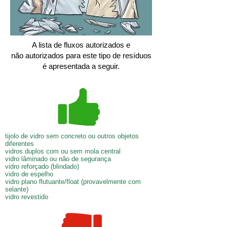
A lista de fluxos autorizados e
não autorizados para este tipo de resíduos
é apresentada a seguir.
tijolo de vidro sem concreto ou outros objetos
diferentes
vidros duplos com ou sem mola central
vidro lâminado ou não de segurança
vidro reforçado (blindado)
vidro de espelho
vidro plano flutuante/float (provavelmente com
selante)
vidro revestido