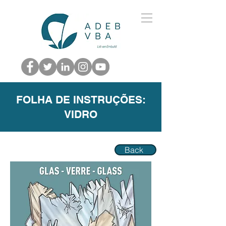
FOLHA DE INSTRUÇÕES:
VIDRO
Back