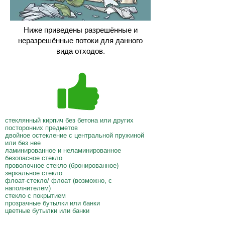
Ниже приведены разрешённые и
неразрешённые потоки для данного
вида отходов.
стеклянный кирпич без бетона или других
посторонних предметов
двойное остекление с центральной пружиной
или без нее
ламинированное и неламинированное
безопасное стекло
проволочное стекло (бронированное)
зеркальное стекло
флоат-стекло/ флоат (возможно, с
наполнителем)
стекло с покрытием
прозрачные бутылки или банки
цветные бутылки или банки