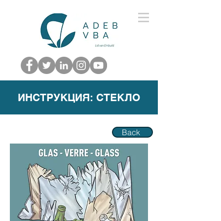
ИНСТРУКЦИЯ: СТЕКЛО
Back