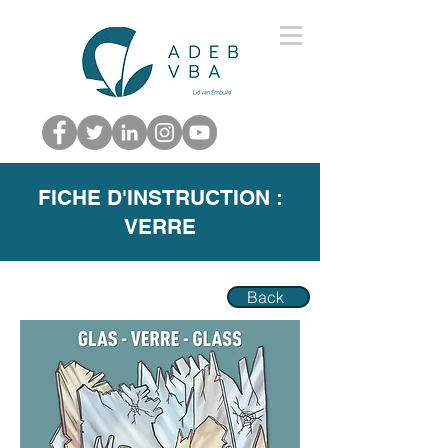
FICHE D'INSTRUCTION :
VERRE
Back