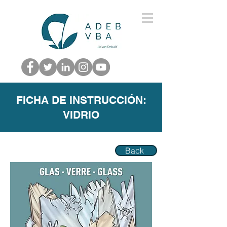
FICHA DE INSTRUCCIÓN:
VIDRIO
Back