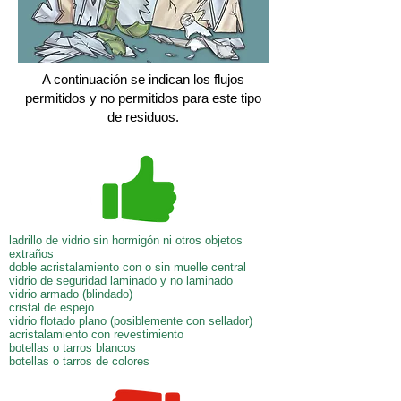
A continuación se indican los flujos
permitidos y no permitidos para este tipo
de residuos.
ladrillo de vidrio sin hormigón ni otros objetos
extraños
doble acristalamiento con o sin muelle central
vidrio de seguridad laminado y no laminado
vidrio armado (blindado)
cristal de espejo
vidrio flotado plano (posiblemente con sellador)
acristalamiento con revestimiento
botellas o tarros blancos
botellas o tarros de colores