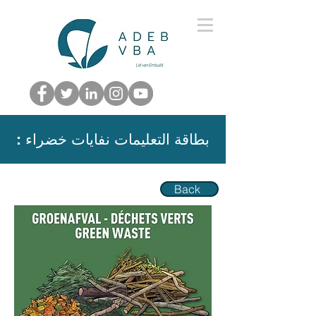
: بطاقة التعليمات نفايات خضراء
Back