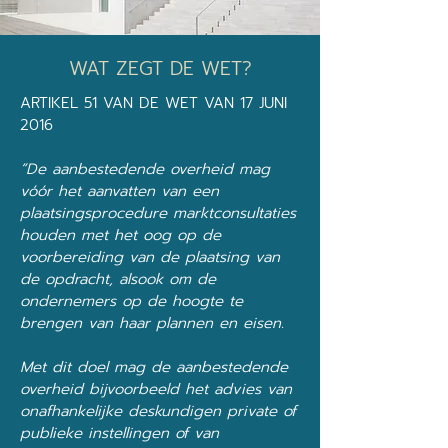
WAT ZEGT DE WET?
ARTIKEL 51 VAN DE WET VAN 17 JUNI
2016
“De aanbestedende overheid mag
vóór het aanvatten van een
plaatsingsprocedure marktconsultaties
houden met het oog op de
voorbereiding van de plaatsing van
de opdracht, alsook om de
ondernemers op de hoogte te
brengen van haar plannen en eisen.
Met dit doel mag de aanbestedende
overheid bijvoorbeeld het advies van
onafhankelijke deskundigen private of
publieke instellingen of van