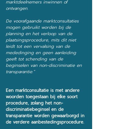
marktdeelnemers inwinnen of
ontvangen.
De voorafgaande marktconsultaties
mogen gebruikt worden bij de
planning en het verloop van de
plaatsingsprocedure, mits dit niet
leidt tot een vervalsing van de
mededinging en geen aanleiding
geeft tot schending van de
beginselen van non-discriminatie en
transparantie.”
Een marktconsultatie is met andere
woorden toegestaan bij elke soort
procedure, zolang het non-
discriminatiebeginsel en de
transparantie worden gewaarborgd in
de verdere aanbestedingsprocedure.