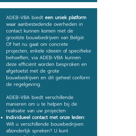
ADEB-VBA biedt
een uniek platform
waar aanbestedende overheden in
contact kunnen komen met de
grootste bouwbedrijven van België.
Of het nu gaat om concrete
projecten, enkele ideeën of specifieke
behoeften, via ADEB-VBA kunnen
deze efficiënt worden besproken en
afgetoetst met de grote
bouwbedrijven en dit geheel conform
de regelgeving.
ADEB-VBA biedt verschillende
manieren om u te helpen bij de
realisatie van uw projecten:
Individueel contact met onze leden:
Wilt u verschillende bouwbedrijven
afzonderlijk spreken? U kunt