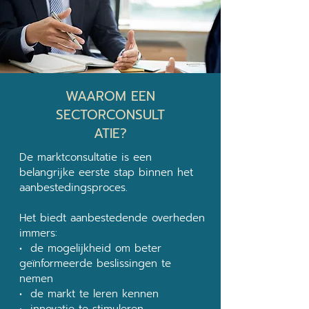
WAAROM EEN
SECTORCONSULT
ATIE?
De marktconsultatie is een
belangrijke eerste stap binnen het
aanbestedingsproces.
Het biedt aanbestedende overheden
immers:
• de mogelijkheid om beter
geïnformeerde beslissingen te
nemen
• de markt te leren kennen