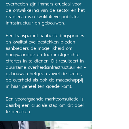
overheden zijn immers cruciaal voor
de ontwikkeling van de sector en het
realiseren van kwalitatieve publieke
infrastructuur en gebouwen.
Een transparant aanbestedingsproces
en kwalitatieve bestekken bieden
aanbieders de mogelijkheid om
hoogwaardige en toekomstgerichte
offertes in te dienen. Dit resulteert in
duurzame overheidsinfrastructuur en -
gebouwen hetgeen zowel de sector,
de overheid als ook de maatschappij
in haar geheel ten goede komt.
Een voorafgaande marktconsultatie is
daarbij een cruciale stap om dit doel
te bereiken.