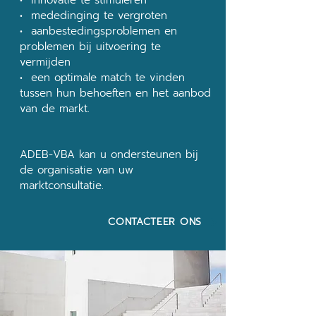
• innovatie te stimuleren
• mededinging te vergroten
• aanbestedingsproblemen en
problemen bij uitvoering te
vermijden
• een optimale match te vinden
tussen hun behoeften en het aanbod
van de markt.
ADEB-VBA kan u ondersteunen bij
de organisatie van uw
marktconsultatie.
CONTACTEER ONS