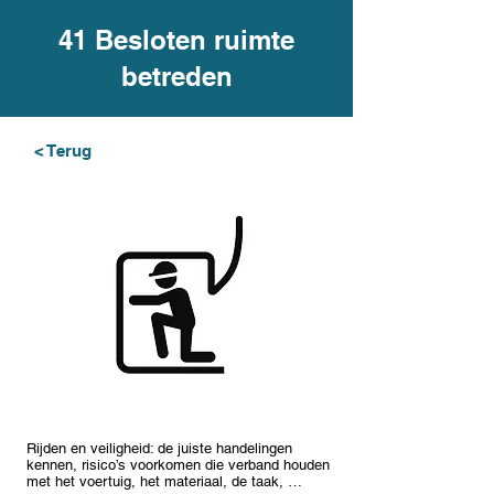
41 Besloten ruimte
betreden
< Terug
Rijden en veiligheid: de juiste handelingen
kennen, risico’s voorkomen die verband houden
met het voertuig, het materiaal, de taak, …