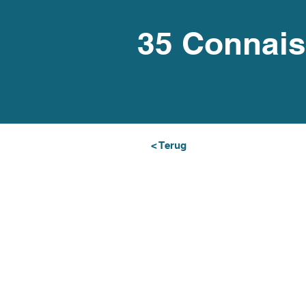
35 Connais
< Terug