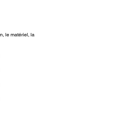
, le matériel, la