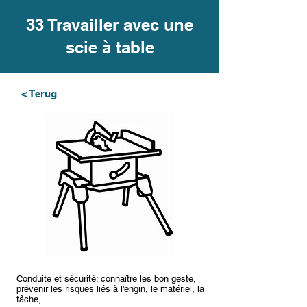
33 Travailler avec une
scie à table
< Terug
Conduite et sécurité: connaître les bon geste,
prévenir les risques liés à l'engin, le matériel, la
tâche,