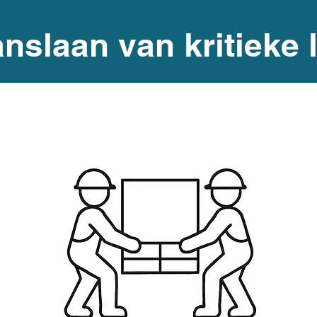
nslaan van kritieke 