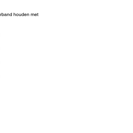
verband houden met