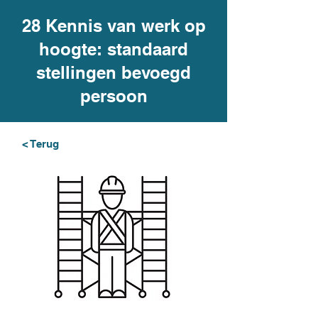
28 Kennis van werk op
hoogte: standaard
stellingen bevoegd
persoon
< Terug