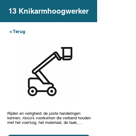
13 Knikarmhoogwerker
< Terug
Rijden en veiligheid: de juiste handelingen
kennen, risico’s voorkomen die verband houden
met het voertuig, het materiaal, de taak, …