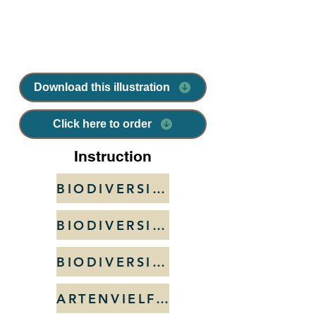
Download this illustration
Click here to order
Instruction
BIODIVERSITEIT
BIODIVERSITE
BIODIVERSITY
ARTENVIELFALT