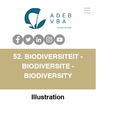
52. BIODIVERSITEIT -
BIODIVERSITE -
BIODIVERSITY
Illustration