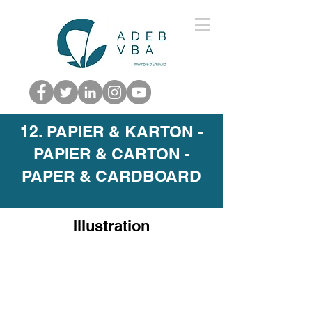
12. PAPIER & KARTON -
PAPIER & CARTON -
PAPER & CARDBOARD
Illustration