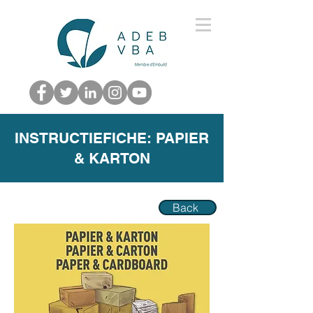
INSTRUCTIEFICHE: PAPIER
& KARTON
Back