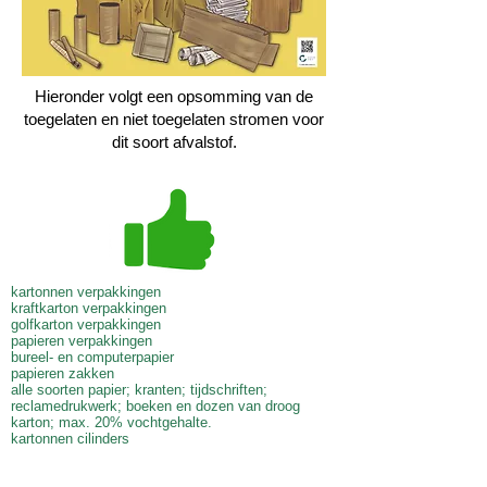
Hieronder volgt een opsomming van de
toegelaten en niet toegelaten stromen voor
dit soort afvalstof.
kartonnen verpakkingen
kraftkarton verpakkingen
golfkarton verpakkingen
papieren verpakkingen
bureel- en computerpapier
papieren zakken
alle soorten papier; kranten; tijdschriften;
reclamedrukwerk; boeken en dozen van droog
karton; max. 20% vochtgehalte.
kartonnen cilinders