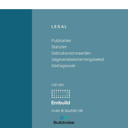
LEGAL
Publicaties
Statuten
Gebruiksvoorwaarden
Gegevensbeschermingsbeleid
Gedragscode
Lid van
Avec le soutien de