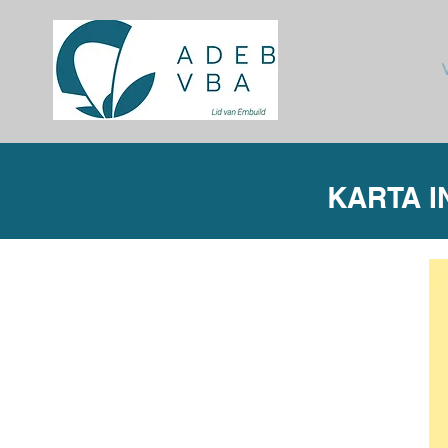
KARTA I