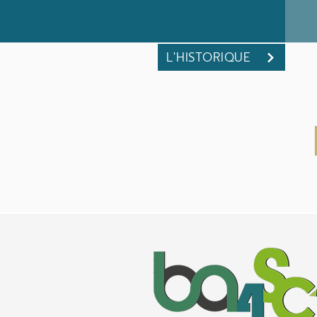
L'HISTORIQUE