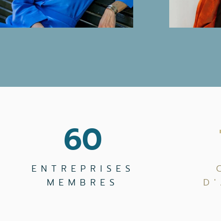
60
ENTREPRISES
MEMBRES
D