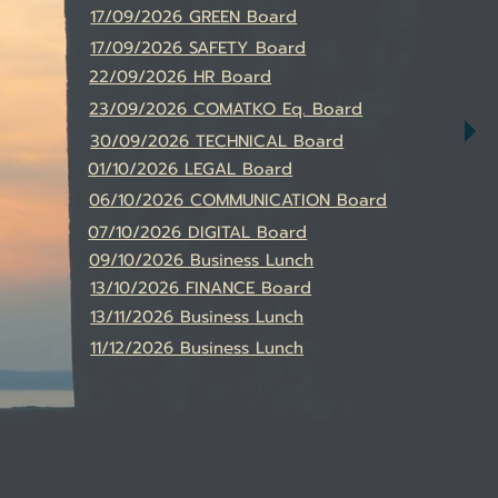
17/09/2026 GREEN Board
17/09/2026 SAFETY Board
22/09/2026 HR Board
23/09/2026 COMATKO Eq. Board
30/09/2026 TECHNICAL Board
01/10/2026 LEGAL Board
06/10/2026 COMMUNICATION Board
07/10/2026 DIGITAL Board
09/10/2026 Business Lunch
13/10/2026 FINANCE Board
13/11/2026 Business Lunch
11/12/2026 Business Lunch