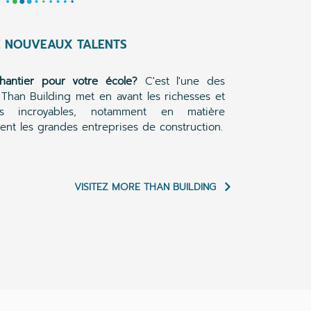
E NOUVEAUX TALENTS
hantier pour votre école?
C'est l'une des
Than Building met en avant les richesses et
tés incroyables, notamment en matière
rent les grandes entreprises de construction.
VISITEZ MORE THAN BUILDING