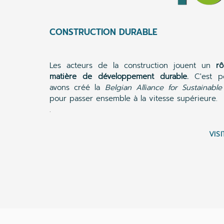
CONSTRUCTION DURABLE
Les acteurs de la construction jouent un
r
matière de développement durable.
C'est p
avons créé la
Belgian Alliance for Sustainable
pour passer ensemble à la vitesse supérieure.
.
VIS