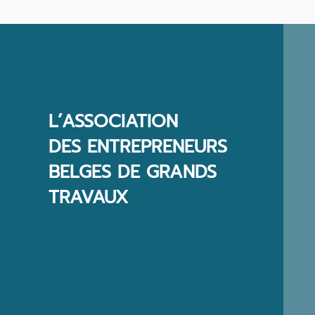
L’ASSOCIATION
DES ENTREPRENEURS
BELGES DE GRANDS
TRAVAUX