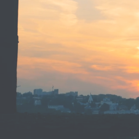
CONSTRUCTI
TOGETHER