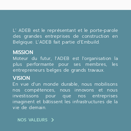
L’ ADEB est le représentant et le porte-parole
des grandes entreprises de construction en
Belgique. L’ADEB fait partie d'Embuild.
MISSION
Moteur du futur, l'ADEB est l'organisation la
plus performante pour ses membres, les
entrepreneurs belges de grands travaux.
VISION
En vue d'un monde durable, nous mobilisons
nos compétences, nous innovons et nous
investissons pour que nos entreprises
imaginent et bâtissent les infrastructures de la
vie de demain.
NOS VALEURS