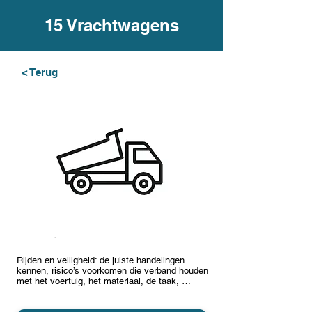
15 Vrachtwagens
< Terug
Rijden en veiligheid: de juiste handelingen
kennen, risico’s voorkomen die verband houden
met het voertuig, het materiaal, de taak, …