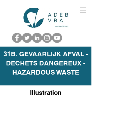
31B. GEVAARLIJK AFVAL -
DECHETS DANGEREUX -
HAZARDOUS WASTE
Illustration