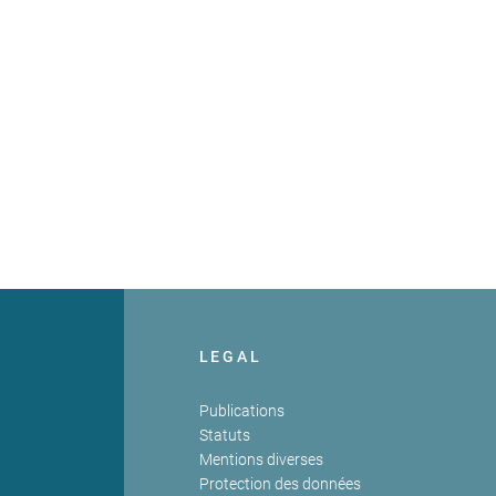
LEGAL
Publications
Statuts
Mentions diverses
Protection des données