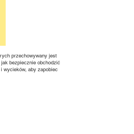
órych przechowywany jest
, jak bezpiecznie obchodzić
 i wycieków, aby zapobiec