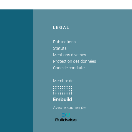
LEGAL
Publications
Statuts
Mentions diverses
Protection des données
Code de conduite
Membre de
Avec le soutien de