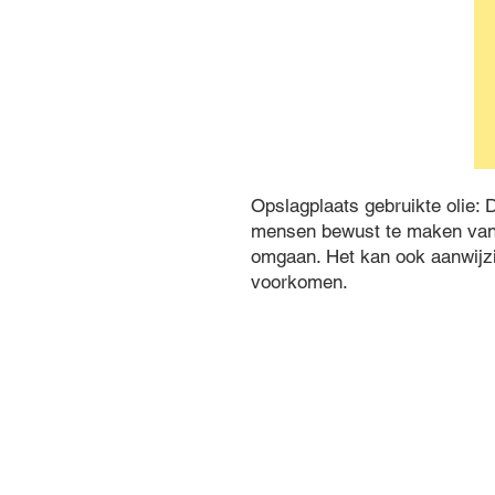
Opslagplaats gebruikte olie: D
mensen bewust te maken van d
omgaan. Het kan ook aanwijz
voorkomen.