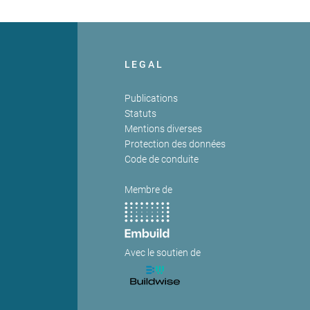
LEGAL
Publications
Statuts
Mentions diverses
Protection des données
Code de conduite
Membre de
Avec le soutien de