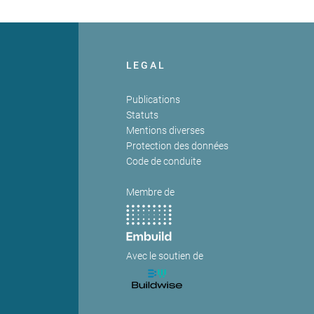
LEGAL
Publications
Statuts
Mentions diverses
Protection des données
Code de conduite
Membre de
Avec le soutien de