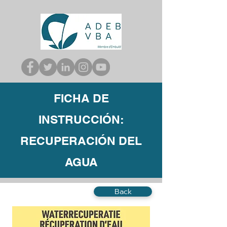
FICHA DE
INSTRUCCIÓN:
RECUPERACIÓN DEL
AGUA
Back