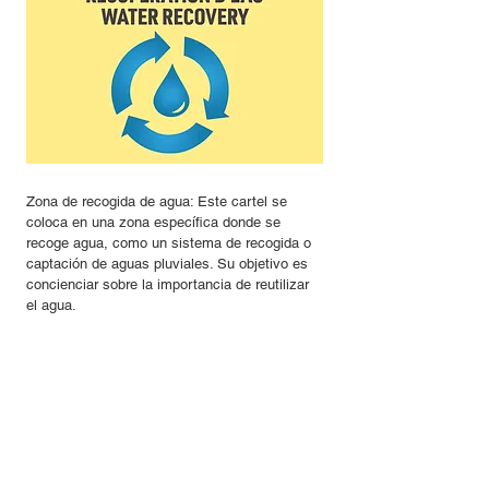
Zona de recogida de agua: Este cartel se
coloca en una zona específica donde se
recoge agua, como un sistema de recogida o
captación de aguas pluviales. Su objetivo es
concienciar sobre la importancia de reutilizar
el agua.