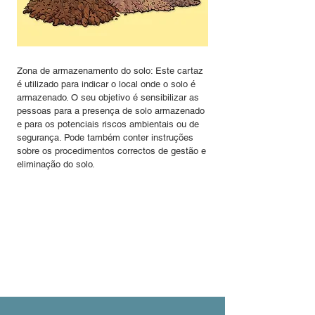
Zona de armazenamento do solo: Este cartaz
é utilizado para indicar o local onde o solo é
armazenado. O seu objetivo é sensibilizar as
pessoas para a presença de solo armazenado
e para os potenciais riscos ambientais ou de
segurança. Pode também conter instruções
sobre os procedimentos correctos de gestão e
eliminação do solo.