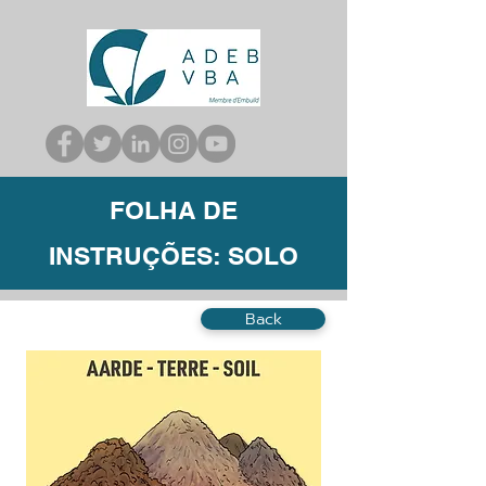
FOLHA DE
INSTRUÇÕES: SOLO
Back