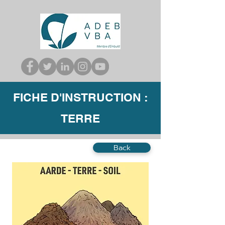
FICHE D'INSTRUCTION :
TERRE
Back