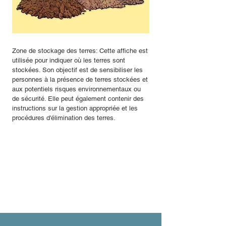
Zone de stockage des terres: Cette affiche est
utilisée pour indiquer où les terres sont
stockées. Son objectif est de sensibiliser les
personnes à la présence de terres stockées et
aux potentiels risques environnementaux ou
de sécurité. Elle peut également contenir des
instructions sur la gestion appropriée et les
procédures d'élimination des terres.