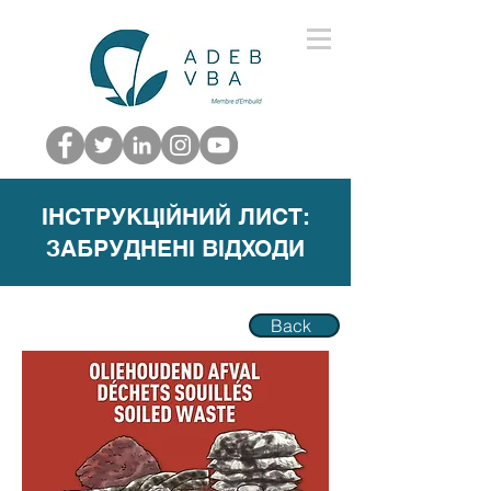
ІНСТРУКЦІЙНИЙ ЛИСТ:
ЗАБРУДНЕНІ ВІДХОДИ
Back