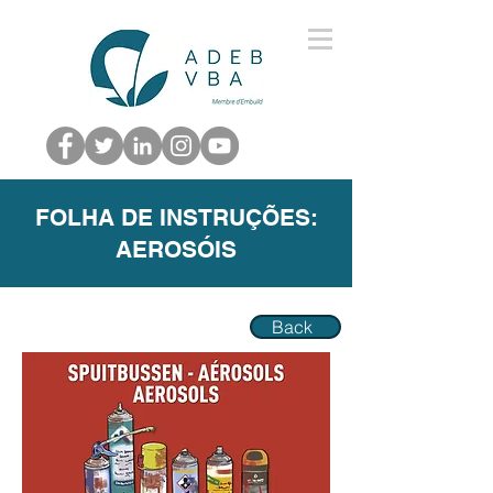
FOLHA DE INSTRUÇÕES:
AEROSÓIS
Back