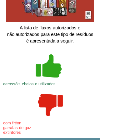
A lista de fluxos autorizados e
não autorizados para este tipo de resíduos
é apresentada a seguir.
aerossóis cheios e utilizados
com fréon
garrafas de gaz
extintores