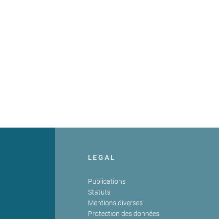
LEGAL
Publications
Statuts
Mentions diverses
Protection des données