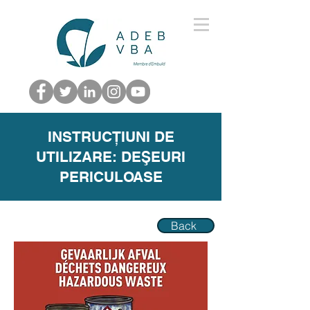
INSTRUCȚIUNI DE
UTILIZARE: DEŞEURI
PERICULOASE
Back