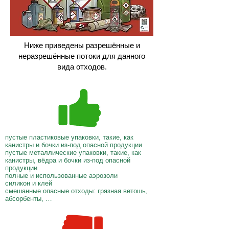
Ниже приведены разрешённые и
неразрешённые потоки для данного
вида отходов.
пустые пластиковые упаковки, такие, как
канистры и бочки из-под опасной продукции
пустые металлические упаковки, такие, как
канистры, вёдра и бочки из-под опасной
продукции
полные и использованные аэрозоли
силикон и клей
смешанные опасные отходы: грязная ветошь,
абсорбенты, …