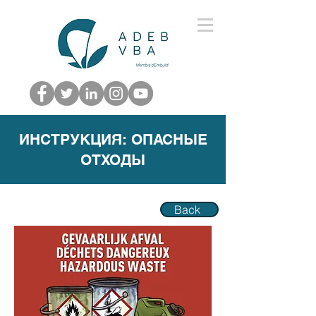
ИНСТРУКЦИЯ: ОПАСНЫЕ
ОТХОДЫ
Back