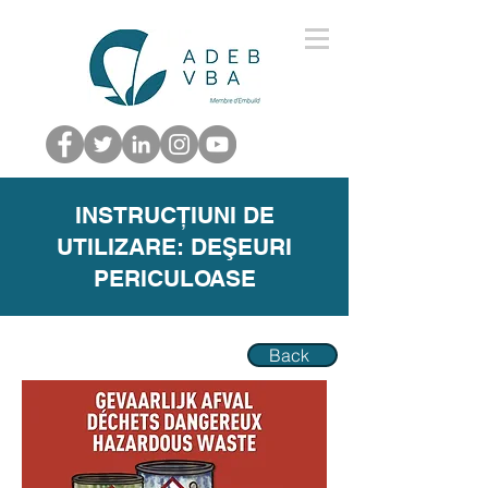
INSTRUCȚIUNI DE
UTILIZARE: DEŞEURI
PERICULOASE
Back