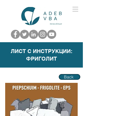
ЛИСТ С ИНСТРУКЦИИ:
ФРИГОЛИТ
Back