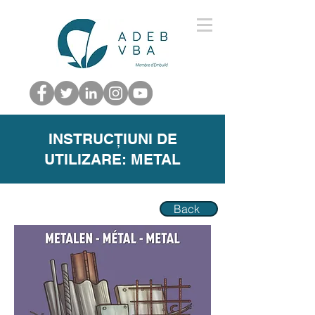
INSTRUCȚIUNI DE
UTILIZARE: METAL
Back