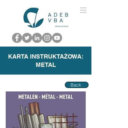
KARTA INSTRUKTAŻOWA:
METAL
Back