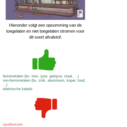
Hieronder volgt een opsomming van de
toegelaten en niet toegelaten stromen voor
dit soort afvalstof.
ferrometalen (bv. inox, ijzer, gietijzer, staal, ...)
non-ferrometalen (bv. zink, aluminium, koper, lood,
...)
elektrische kabels
spuitbussen