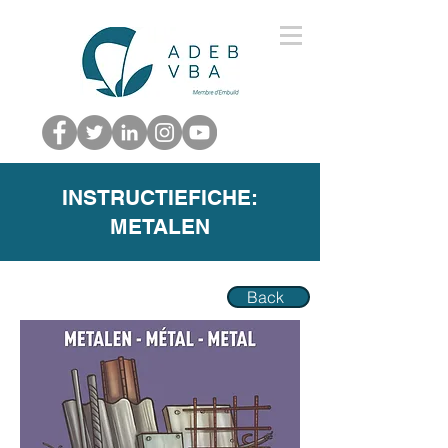
INSTRUCTIEFICHE:
METALEN
Back