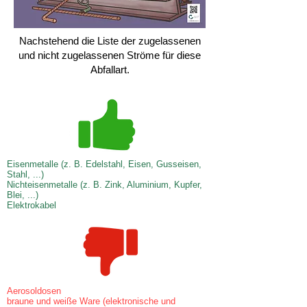
Nachstehend die Liste der zugelassenen
und nicht zugelassenen Ströme für diese
Abfallart.
Eisenmetalle (z. B. Edelstahl, Eisen, Gusseisen,
Stahl, ...)
Nichteisenmetalle (z. B. Zink, Aluminium, Kupfer,
Blei, ...)
Elektrokabel
Aerosoldosen
braune und weiße Ware (elektronische und