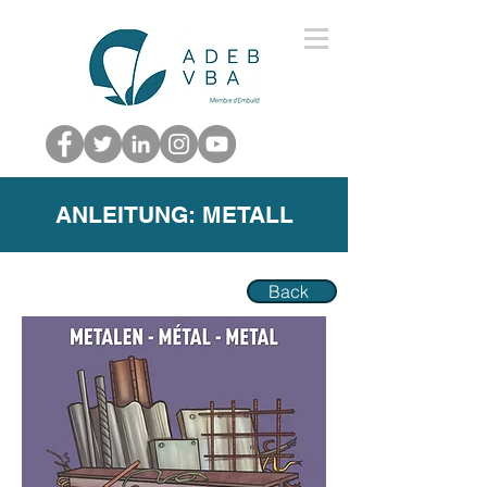
ANLEITUNG: METALL
Back