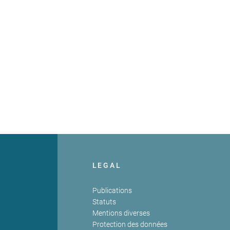
LEGAL
Publications
Statuts
Mentions diverses
Protection des données