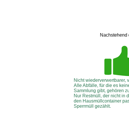
Nachstehend d
Nicht wiederverwertbarer, v
Alle Abfälle, für die es kei
Sammlung gibt, gehören z
Nur Restmüll, der nicht in
den Hausmüllcontainer pas
Sperrmüll gezählt.