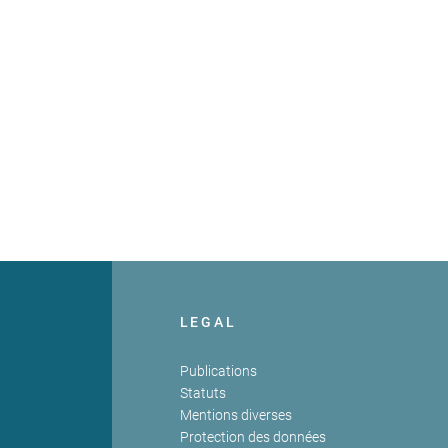
LEGAL
Publications
Statuts
Mentions diverses
Protection des données