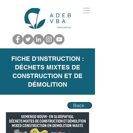
FICHE D'INSTRUCTION :
DÉCHETS MIXTES DE
CONSTRUCTION ET DE
DÉMOLITION
Back