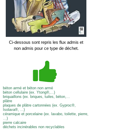
Ci-dessous sont repris les flux admis et
non admis pour ce type de déchet.
béton armé et béton non armé
béton cellulaire (ex. Ytong®,...)
briquaillons (ex. briques, tuiles, béton,…
plâtre
plaques de plâtre cartonnées (ex. Gyproc®,
Isolava®, ...)
céramique et porcelaine (ex. lavabo, toilette, pierre,
…)
pierre calcaire
déchets incinérables non recyclables