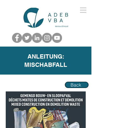
ANLEITUNG:
MISCHABFALL
Back