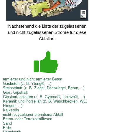
Nachstehend die Liste der zugelassenen
und nicht zugelassenen Ströme für diese
Abfallart.
armierter und nicht armierter Beton
Gasbeton (z. B. Ytong®, ...)
Steinschutt (z. B. Ziegel, Dachziegel, Beton,…)
Gips, Gipskalk
Gipskartonplatten (z. B. Gyproc®, Isolava®, ...)
Keramik und Porzellan (z. B. Waschbecken, WC,
Fliesen, ...)
Kalkstein
nicht recycelbarer brennbarer Abfall
Beton- oder Terrakottafliesen
Sand
Erde