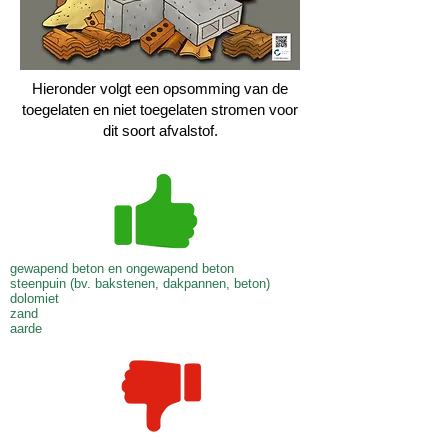
Hieronder volgt een opsomming van de
toegelaten en niet toegelaten stromen voor
dit soort afvalstof.
gewapend beton en ongewapend beton
steenpuin (bv. bakstenen, dakpannen, beton)
dolomiet
zand
aarde