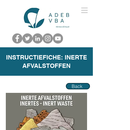
INSTRUCTIEFICHE: INERTE
AFVALSTOFFEN
Back