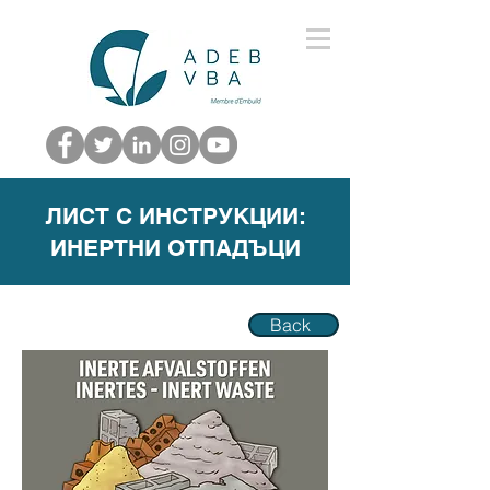
ЛИСТ С ИНСТРУКЦИИ:
ИНЕРТНИ ОТПАДЪЦИ
Back