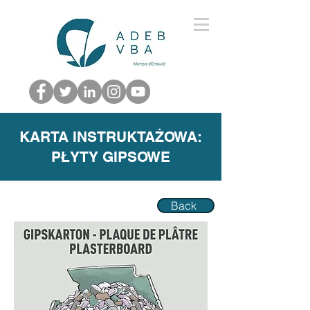
KARTA INSTRUKTAŻOWA:
PŁYTY GIPSOWE
Back